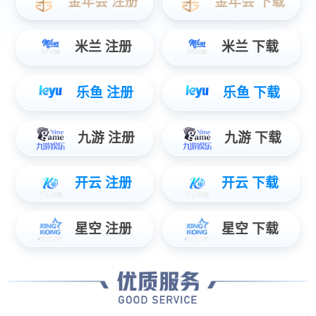
家装案例
家装案例