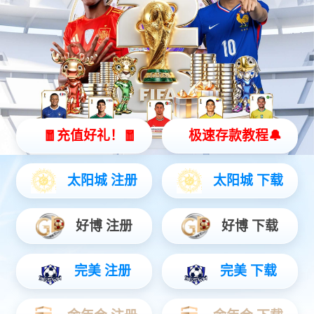
别墅案例
别墅案例
家装案例
家装案例